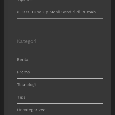
6 Cara Tune Up Mobil Sendiri di Rumah
Kategori
Berita
Promo
Teknologi
Tips
Uncategorized