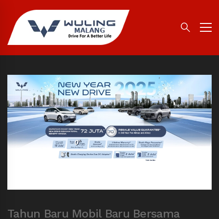
Tahun Baru Mobil Baru Bersama