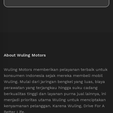
About Wuling Motors
Wuling Motors memberikan pelayanan terbaik untuk
konsumen Indonesia sejak mereka membeli mobil
Wuling. Mulai dari jaringan bengkel yang luas, biaya
perawatan yang terjangkau hingga suku cadang
berkualitas tinggi dan layanan purna jual lainnya, ini
menjadi prioritas utama Wuling untuk menciptakan
kenyamanan pelanggan. Karena Wuling, Drive For A
Better Life.