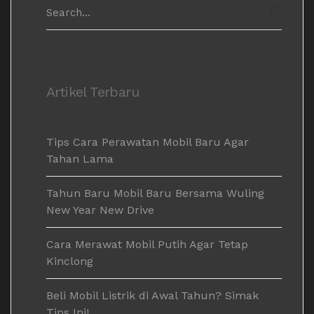
Search
for:
SEAR
Artikel Terbaru
Tips Cara Perawatan Mobil Baru Agar
Tahan Lama
Tahun Baru Mobil Baru Bersama Wuling
New Year New Drive
Cara Merawat Mobil Putih Agar Tetap
Kinclong
Beli Mobil Listrik di Awal Tahun? Simak
Tips Ini!