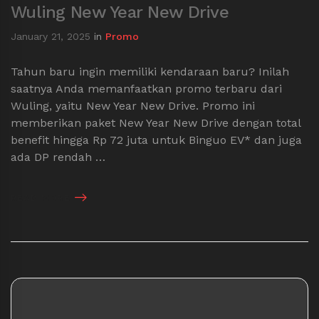
Wuling New Year New Drive
January 21, 2025
in
Promo
Tahun baru ingin memiliki kendaraan baru? Inilah
saatnya Anda memanfaatkan promo terbaru dari
Wuling, yaitu New Year New Drive. Promo ini
memberikan paket New Year New Drive dengan total
benefit hingga Rp 72 juta untuk Binguo EV* dan juga
ada DP rendah …
READ MORE