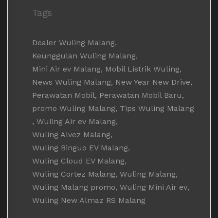
Tags
Dealer Wuling Malang
,
Keunggulan Wuling Malang
,
Mini Air ev Malang
,
Mobil Listrik Wuling
,
News Wuling Malang
,
New Year New Drive
,
Perawatan Mobil
,
Perawatan Mobil Baru
,
promo Wuling Malang
,
Tips Wuling Malang
,
Wuling Air ev Malang
,
Wuling Alvez Malang
,
Wuling Binguo EV Malang
,
Wuling Cloud EV Malang
,
Wuling Cortez Malang
,
Wuling Malang
,
Wuling Malang promo
,
Wuling Mini Air ev
,
Wuling New Almaz RS Malang