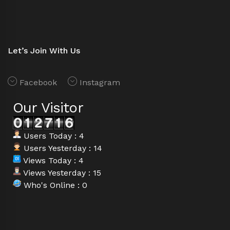
Let’s Join With Us
Facebook
Instagram
Our Visitor
Users Today : 4
Users Yesterday : 14
Views Today : 4
Views Yesterday : 15
Who's Online : 0