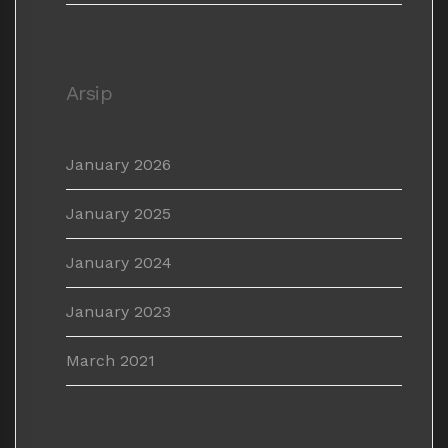
Arsip
January 2026
January 2025
January 2024
January 2023
March 2021