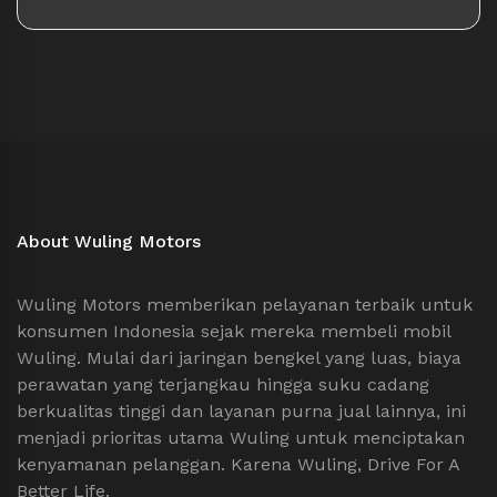
About Wuling Motors
Wuling Motors memberikan pelayanan terbaik untuk
konsumen Indonesia sejak mereka membeli mobil
Wuling. Mulai dari jaringan bengkel yang luas, biaya
perawatan yang terjangkau hingga suku cadang
berkualitas tinggi dan layanan purna jual lainnya, ini
menjadi prioritas utama Wuling untuk menciptakan
kenyamanan pelanggan. Karena Wuling, Drive For A
Better Life.