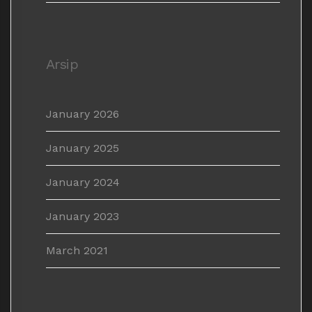
Arsip
January 2026
January 2025
January 2024
January 2023
March 2021