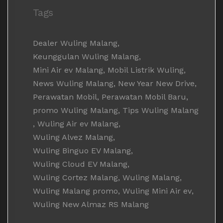
Tags
Dealer Wuling Malang
,
Keunggulan Wuling Malang
,
Mini Air ev Malang
,
Mobil Listrik Wuling
,
News Wuling Malang
,
New Year New Drive
,
Perawatan Mobil
,
Perawatan Mobil Baru
,
promo Wuling Malang
,
Tips Wuling Malang
,
Wuling Air ev Malang
,
Wuling Alvez Malang
,
Wuling Binguo EV Malang
,
Wuling Cloud EV Malang
,
Wuling Cortez Malang
,
Wuling Malang
,
Wuling Malang promo
,
Wuling Mini Air ev
,
Wuling New Almaz RS Malang