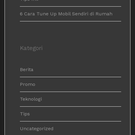
6 Cara Tune Up Mobil Sendiri di Rumah
Kategori
Berita
Promo
Teknologi
Tips
Uncategorized