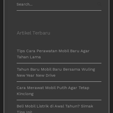
Search
for:
SEAR
Artikel Terbaru
Tips Cara Perawatan Mobil Baru Agar
Tahan Lama
Tahun Baru Mobil Baru Bersama Wuling
New Year New Drive
Cara Merawat Mobil Putih Agar Tetap
Kinclong
Beli Mobil Listrik di Awal Tahun? Simak
Tips Ini!