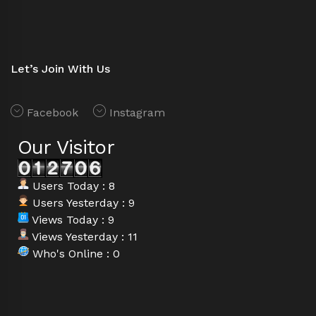
Let’s Join With Us
Facebook
Instagram
Our Visitor
Users Today : 8
Users Yesterday : 9
Views Today : 9
Views Yesterday : 11
Who's Online : 0