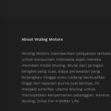
About Wuling Motors
Wuling Motors memberikan pelayanan terbaik
untuk konsumen Indonesia sejak mereka
membeli mobil Wuling. Mulai dari jaringan
bengkel yang luas, biaya perawatan yang
terjangkau hingga suku cadang berkualitas
tinggi dan layanan purna jual lainnya, ini
menjadi prioritas utama Wuling untuk
menciptakan kenyamanan pelanggan. Karena
Wuling, Drive For A Better Life.