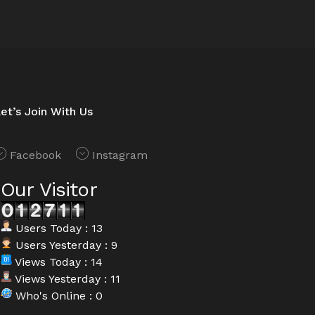
et’s Join With Us
Facebook
Instagram
Our Visitor
Users Today : 13
Users Yesterday : 9
Views Today : 14
Views Yesterday : 11
Who's Online : 0