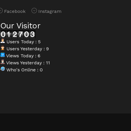
Facebook
Instagram
Our Visitor
Users Today : 5
Users Yesterday : 9
Views Today : 6
Views Yesterday : 11
Who's Online : 0