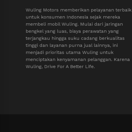
Wuling Motors memberikan pelayanan terbaik
untuk konsumen Indonesia sejak mereka
membeli mobil Wuling. Mulai dari jaringan
bengkel yang luas, biaya perawatan yang
terjangkau hingga suku cadang berkualitas
tinggi dan layanan purna jual lainnya, ini
menjadi prioritas utama Wuling untuk
menciptakan kenyamanan pelanggan. Karena
Wuling, Drive For A Better Life.