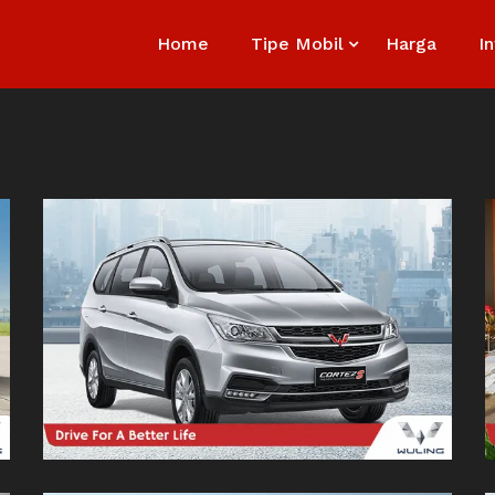
Home
Tipe Mobil
Harga
I