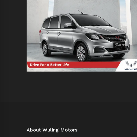
About Wuling Motors