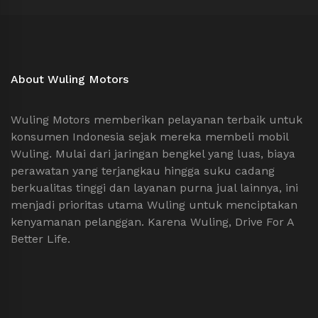
About Wuling Motors
Wuling Motors memberikan pelayanan terbaik untuk
konsumen Indonesia sejak mereka membeli mobil
Wuling. Mulai dari jaringan bengkel yang luas, biaya
perawatan yang terjangkau hingga suku cadang
berkualitas tinggi dan layanan purna jual lainnya, ini
menjadi prioritas utama Wuling untuk menciptakan
kenyamanan pelanggan. Karena Wuling, Drive For A
Better Life.