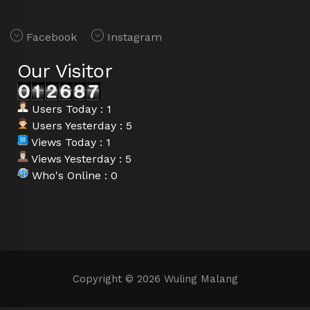
Facebook
Instagram
Our Visitor
Users Today : 1
Users Yesterday : 5
Views Today : 1
Views Yesterday : 5
Who's Online : 0
Copyright © 2026 Wuling Malang