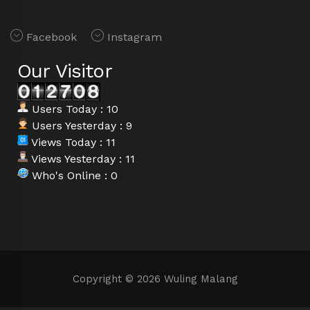
Facebook
Instagram
Our Visitor
Users Today : 10
Users Yesterday : 9
Views Today : 11
Views Yesterday : 11
Who's Online : 0
Copyright © 2026 Wuling Malang