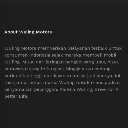
About Wuling Motors
Wuling Motors memberikan pelayanan terbaik untuk
konsumen Indonesia sejak mereka membeli mobil
Wuling. Mulai dari jaringan bengkel yang luas, biaya
perawatan yang terjangkau hingga suku cadang
berkualitas tinggi dan layanan purna jual lainnya, ini
menjadi prioritas utama Wuling untuk menciptakan
kenyamanan pelanggan. Karena Wuling, Drive For A
Better Life.