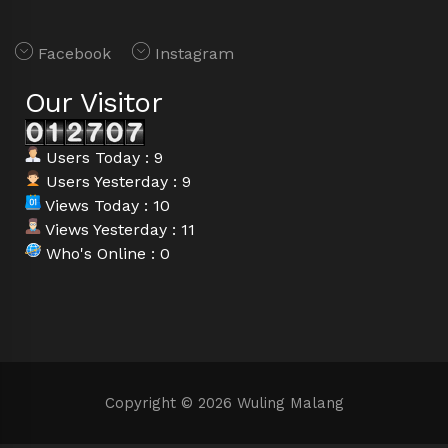
Facebook
Instagram
Our Visitor
Users Today : 9
Users Yesterday : 9
Views Today : 10
Views Yesterday : 11
Who's Online : 0
Copyright © 2026 Wuling Malang