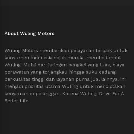
About Wuling Motors
Wuling Motors memberikan pelayanan terbaik untuk
konsumen Indonesia sejak mereka membeli mobil
Wuling. Mulai dari jaringan bengkel yang luas, biaya
perawatan yang terjangkau hingga suku cadang
berkualitas tinggi dan layanan purna jual lainnya, ini
menjadi prioritas utama Wuling untuk menciptakan
kenyamanan pelanggan. Karena Wuling, Drive For A
Better Life.