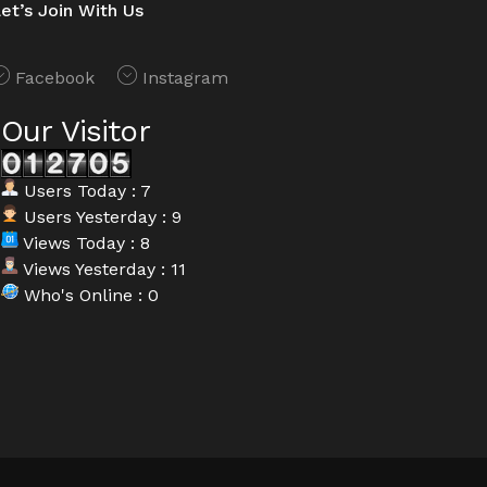
et’s Join With Us
Facebook
Instagram
Our Visitor
Users Today : 7
Users Yesterday : 9
Views Today : 8
Views Yesterday : 11
Who's Online : 0