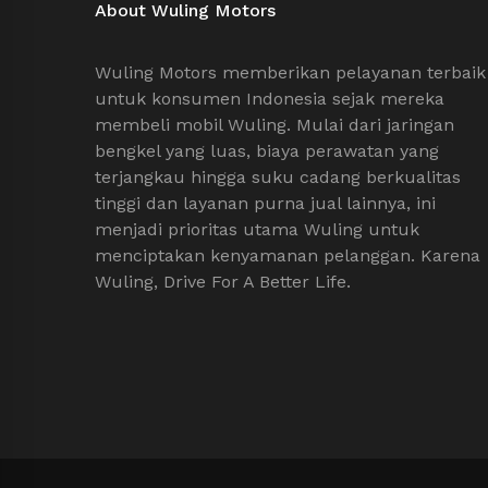
About Wuling Motors
Wuling Motors memberikan pelayanan terbaik
untuk konsumen Indonesia sejak mereka
membeli mobil Wuling. Mulai dari jaringan
bengkel yang luas, biaya perawatan yang
terjangkau hingga suku cadang berkualitas
tinggi dan layanan purna jual lainnya, ini
menjadi prioritas utama Wuling untuk
menciptakan kenyamanan pelanggan. Karena
Wuling, Drive For A Better Life.