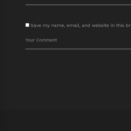
Save my name, email, and website in this b