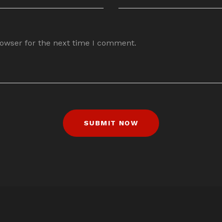
rowser for the next time I comment.