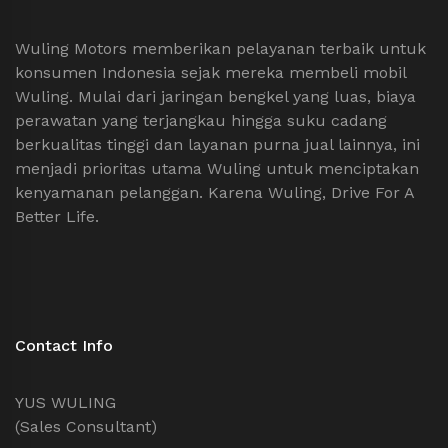
Wuling Motors memberikan pelayanan terbaik untuk
konsumen Indonesia sejak mereka membeli mobil
Wuling. Mulai dari jaringan bengkel yang luas, biaya
perawatan yang terjangkau hingga suku cadang
berkualitas tinggi dan layanan purna jual lainnya, ini
menjadi prioritas utama Wuling untuk menciptakan
kenyamanan pelanggan. Karena Wuling, Drive For A
Better Life.
Contact Info
YUS WULING
(Sales Consultant)