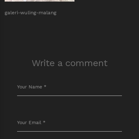
galeri-wuling-malang
Write a comment