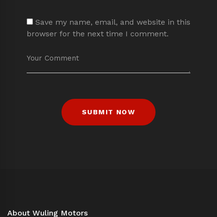
Save my name, email, and website in this
browser for the next time I comment.
About Wuling Motors