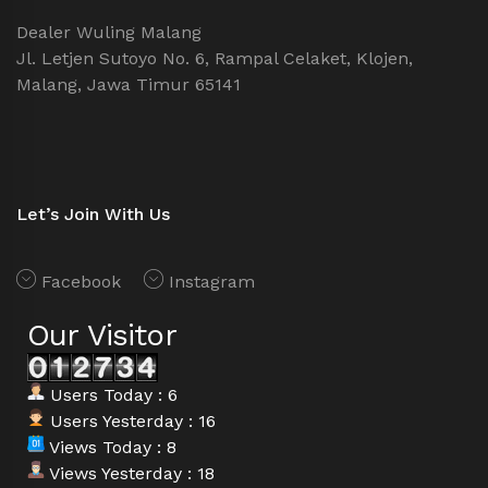
Dealer Wuling Malang
Jl. Letjen Sutoyo No. 6, Rampal Celaket, Klojen,
Malang, Jawa Timur 65141
Let’s Join With Us
Facebook
Instagram
Our Visitor
Users Today : 6
Users Yesterday : 16
Views Today : 8
Views Yesterday : 18