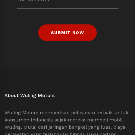
About Wuling Motors
Wuling Motors memberikan pelayanan terbaik untuk
konsumen Indonesia sejak mereka membeli mobil
Wuling. Mulai dari jaringan bengkel yang luas, biaya
perawatan yang terjangkau hingga suku cadang