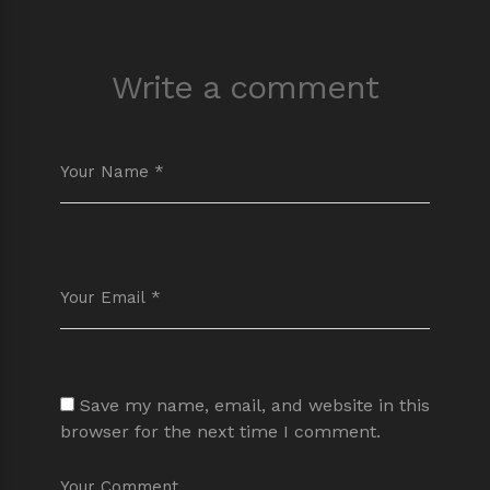
Write a comment
Save my name, email, and website in this
browser for the next time I comment.