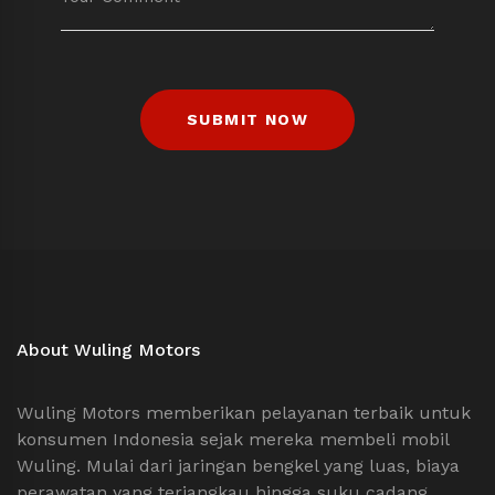
About Wuling Motors
Wuling Motors memberikan pelayanan terbaik untuk
konsumen Indonesia sejak mereka membeli mobil
Wuling. Mulai dari jaringan bengkel yang luas, biaya
perawatan yang terjangkau hingga suku cadang