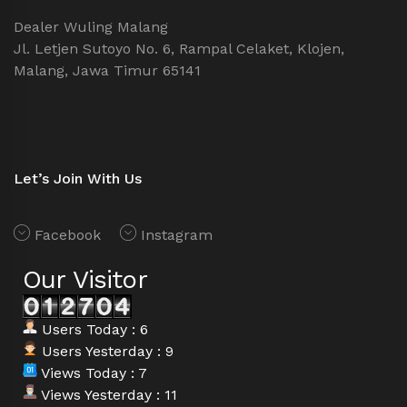
Dealer Wuling Malang
Jl. Letjen Sutoyo No. 6, Rampal Celaket, Klojen,
Malang, Jawa Timur 65141
Let’s Join With Us
Facebook
Instagram
Our Visitor
Users Today : 6
Users Yesterday : 9
Views Today : 7
Views Yesterday : 11