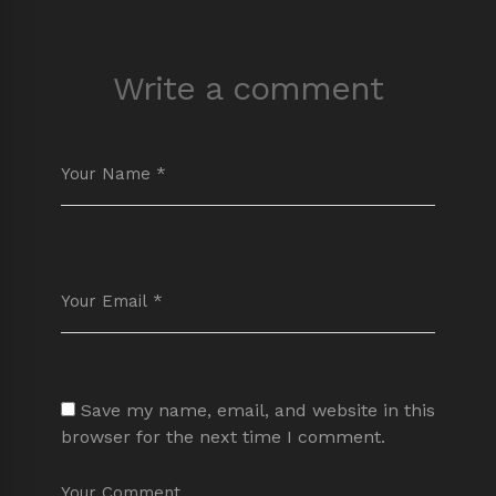
Write a comment
Save my name, email, and website in this
browser for the next time I comment.