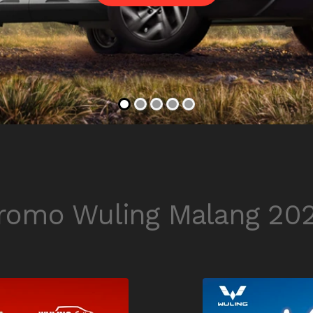
romo Wuling Malang 20