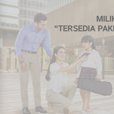
MIL
"TERSEDIA PAK