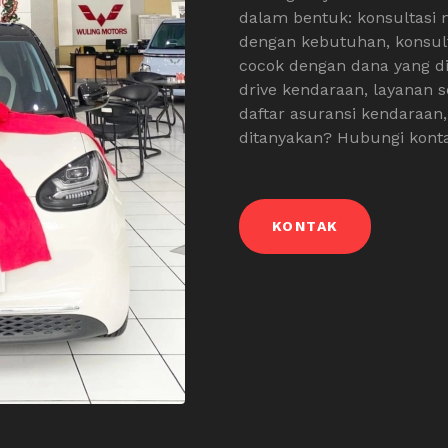
dalam bentuk: konsultasi
dengan kebutuhan, konsult
cocok dengan dana yang di
drive kendaraan, layanan s
daftar asuransi kendaraan,
ditanyakan? Hubungi konta
KONTAK