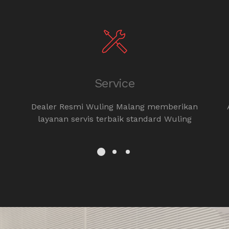
Service
Dealer Resmi Wuling Malang memberikan
layanan servis terbaik standard Wuling