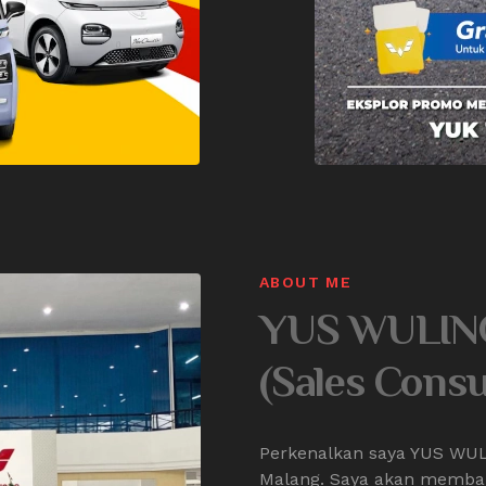
ABOUT ME
YUS WULIN
(Sales Consu
Perkenalkan saya YUS WUL
Malang. Saya akan memba