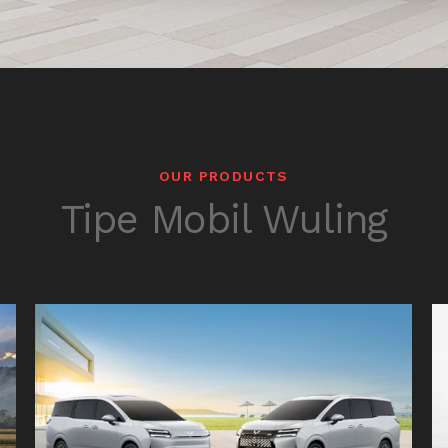
OUR PRODUCTS
Tipe Mobil Wuling