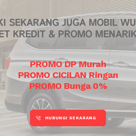
IKI SEKARANG JUGA MOBIL WU
ET KREDIT & PROMO MENARI
PROMO DP Murah
PROMO CICILAN Ringan
PROMO Bunga 0%
HUBUNGI SEKARANG