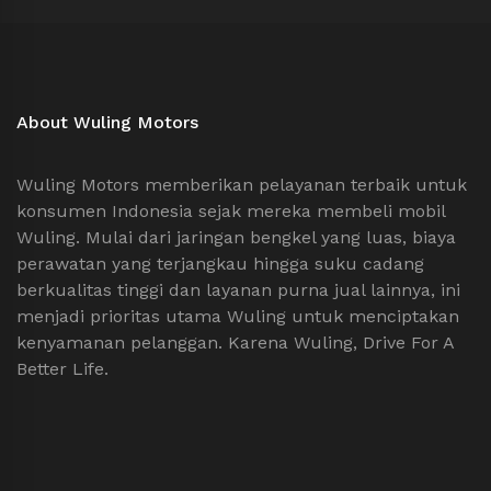
About Wuling Motors
Wuling Motors memberikan pelayanan terbaik untuk
konsumen Indonesia sejak mereka membeli mobil
Wuling. Mulai dari jaringan bengkel yang luas, biaya
perawatan yang terjangkau hingga suku cadang
berkualitas tinggi dan layanan purna jual lainnya, ini
menjadi prioritas utama Wuling untuk menciptakan
kenyamanan pelanggan. Karena Wuling, Drive For A
Better Life.