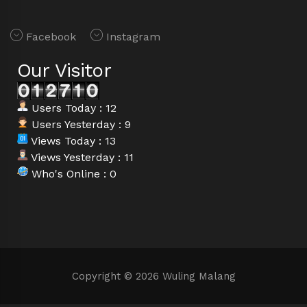
Facebook
Instagram
Our Visitor
Users Today : 12
Users Yesterday : 9
Views Today : 13
Views Yesterday : 11
Who's Online : 0
Copyright © 2026 Wuling Malang