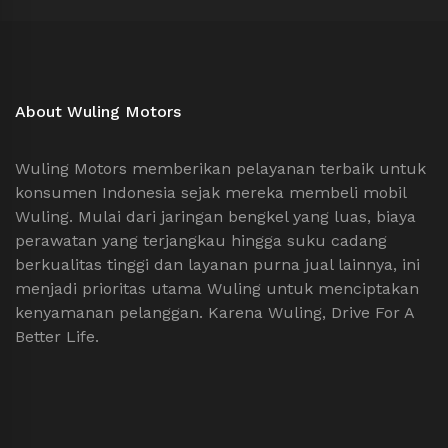
About Wuling Motors
Wuling Motors memberikan pelayanan terbaik untuk
konsumen Indonesia sejak mereka membeli mobil
Wuling. Mulai dari jaringan bengkel yang luas, biaya
perawatan yang terjangkau hingga suku cadang
berkualitas tinggi dan layanan purna jual lainnya, ini
menjadi prioritas utama Wuling untuk menciptakan
kenyamanan pelanggan. Karena Wuling, Drive For A
Better Life.