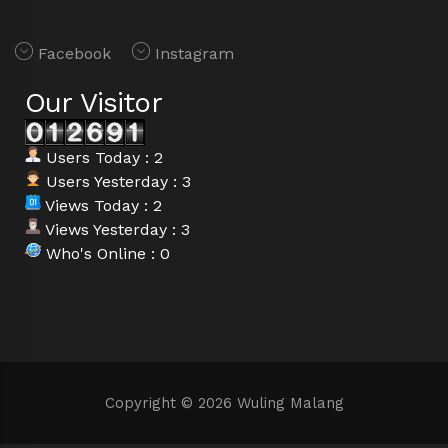
Facebook
Instagram
Our Visitor
Users Today : 2
Users Yesterday : 3
Views Today : 2
Views Yesterday : 3
Who's Online : 0
Copyright © 2026 Wuling Malang