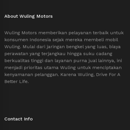
About Wuling Motors
Wuling Motors memberikan pelayanan terbaik untuk
konsumen Indonesia sejak mereka membeli mobil
Wuling. Mulai dari jaringan bengkel yang luas, biaya
perawatan yang terjangkau hingga suku cadang
berkualitas tinggi dan layanan purna jual lainnya, ini
menjadi prioritas utama Wuling untuk menciptakan
kenyamanan pelanggan. Karena Wuling, Drive For A
Better Life.
Contact Info