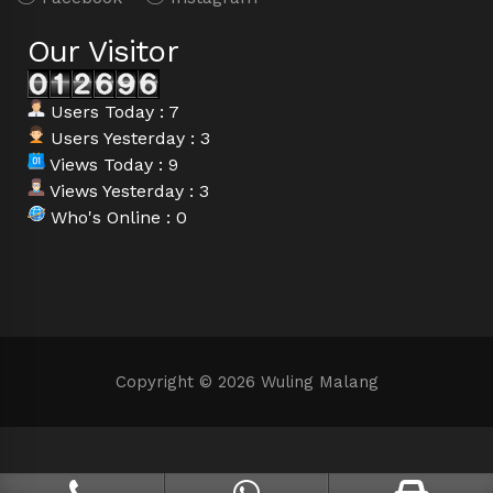
Our Visitor
Users Today : 7
Users Yesterday : 3
Views Today : 9
Views Yesterday : 3
Who's Online : 0
Copyright © 2026 Wuling Malang