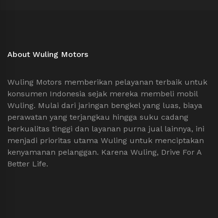
About Wuling Motors
Wuling Motors memberikan pelayanan terbaik untuk
konsumen Indonesia sejak mereka membeli mobil
Wuling. Mulai dari jaringan bengkel yang luas, biaya
perawatan yang terjangkau hingga suku cadang
berkualitas tinggi dan layanan purna jual lainnya, ini
menjadi prioritas utama Wuling untuk menciptakan
kenyamanan pelanggan. Karena Wuling, Drive For A
Better Life.