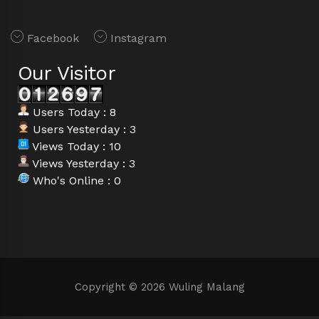
Facebook
Instagram
Our Visitor
Users Today : 8
Users Yesterday : 3
Views Today : 10
Views Yesterday : 3
Who's Online : 0
Copyright © 2026 Wuling Malang